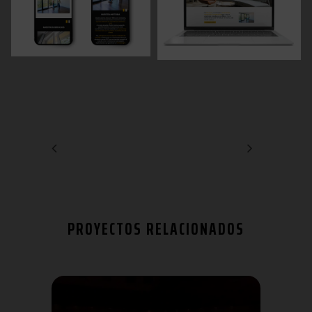
PROYECTOS RELACIONADOS