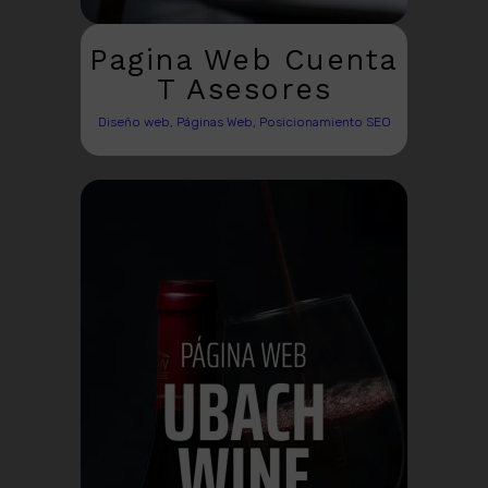
Pagina Web Cuenta
T Asesores
Diseño web, Páginas Web, Posicionamiento SEO