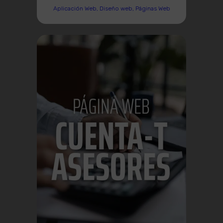
Aplicación Web, Diseño web, Páginas Web