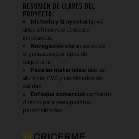
RESUMEN DE CLAVES DEL
PROYECTO:
Historia y trayectoria:
45
años ofreciendo calidad e
innovación.
Navegación clara:
servicios
organizados por tipos de
carpintería.
Foco en materiales:
uso de
aluminio, PVC y certificados de
calidad.
Enfoque comercial:
contacto
directo para presupuestos
personalizados.