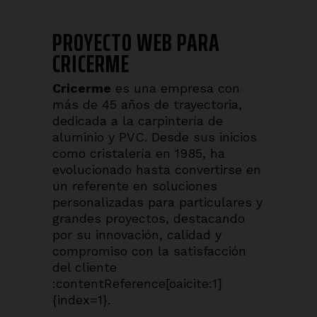
PROYECTO WEB PARA
CRICERME
Cricerme
es una empresa con
más de 45 años de trayectoria,
dedicada a la carpintería de
aluminio y PVC. Desde sus inicios
como cristalería en 1985, ha
evolucionado hasta convertirse en
un referente en soluciones
personalizadas para particulares y
grandes proyectos, destacando
por su innovación, calidad y
compromiso con la satisfacción
del cliente
:contentReference[oaicite:1]
{index=1}.