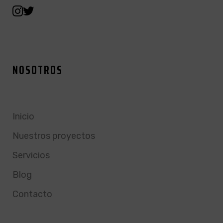
NOSOTROS
Inicio
Nuestros proyectos
Servicios
Blog
Contacto