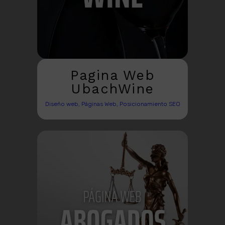
Pagina Web
UbachWine
Diseño web, Páginas Web, Posicionamiento SEO