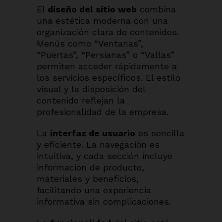
El
diseño del sitio web
combina
una estética moderna con una
organización clara de contenidos.
Menús como “Ventanas”,
“Puertas”, “Persianas” o “Vallas”
permiten acceder rápidamente a
los servicios específicos. El estilo
visual y la disposición del
contenido reflejan la
profesionalidad de la empresa.
La
interfaz de usuario
es sencilla
y eficiente. La navegación es
intuitiva, y cada sección incluye
información de producto,
materiales y beneficios,
facilitando una experiencia
informativa sin complicaciones.