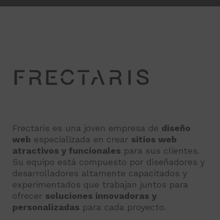
Frectaris es una joven empresa de
diseño
web
especializada en crear
sitios web
atractivos y funcionales
para sus clientes.
Su equipo está compuesto por diseñadores y
desarrolladores altamente capacitados y
experimentados que trabajan juntos para
ofrecer
soluciones innovadoras y
personalizadas
para cada proyecto.