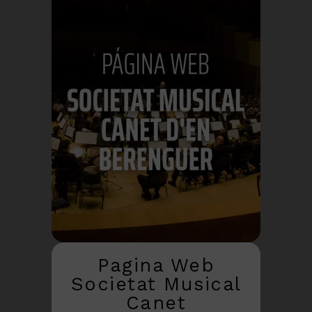
Pagina Web
Societat Musical
Canet