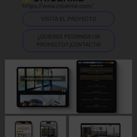
https://www.cricerme.com/
VISITA EL PROYECTO
¿QUIERES PEDIRNOS UN
PROYECTO? ¡CONTACTA!