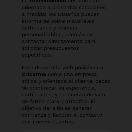
La
funcionalidad
del sitio está
orientada a presentar soluciones
a medida: los usuarios pueden
informarse sobre materiales
certificados y diseños
personalizables, además de
contactar directamente para
solicitar presupuestos
específicos.
Este desarrollo web posiciona a
Cricerme
como una empresa
sólida y orientada al cliente, capaz
de comunicar su experiencia,
certificados, y propuesta de valor
de forma clara y atractiva. El
objetivo del sitio es generar
confianza y facilitar el contacto
con nuevos clientes.