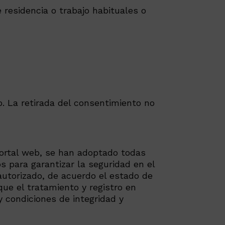
e residencia o trabajo habituales o
. La retirada del consentimiento no
portal web, se han adoptado todas
s para garantizar la seguridad en el
 autorizado, de acuerdo el estado de
ue el tratamiento y registro en
y condiciones de integridad y