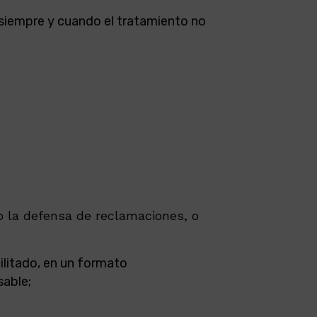
, siempre y cuando el tratamiento no
 o la defensa de reclamaciones, o
ilitado, en un formato
sable;