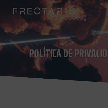
POLÍTICA DE PRIVACI