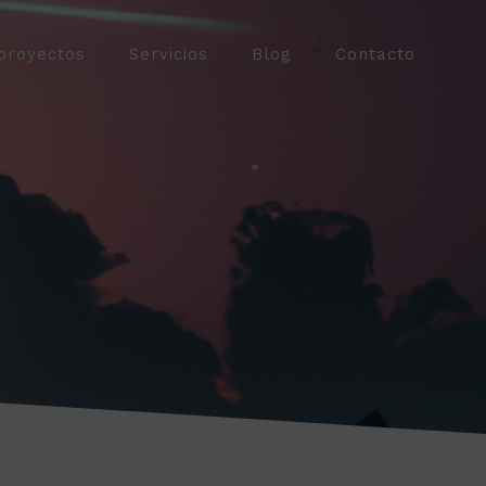
proyectos
Servicios
Blog
Contacto