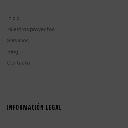
Inicio
Nuestros proyectos
Servicios
Blog
Contacto
INFORMACIÓN LEGAL