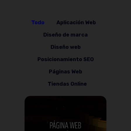
Todo
Aplicación Web
Diseño de marca
Diseño web
Posicionamiento SEO
Páginas Web
Tiendas Online