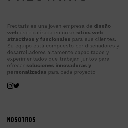
Frectaris es una joven empresa de
diseño
web
especializada en crear
sitios web
atractivos y funcionales
para sus clientes.
Su equipo está compuesto por diseñadores y
desarrolladores altamente capacitados y
experimentados que trabajan juntos para
ofrecer
soluciones innovadoras y
personalizadas
para cada proyecto.
NOSOTROS