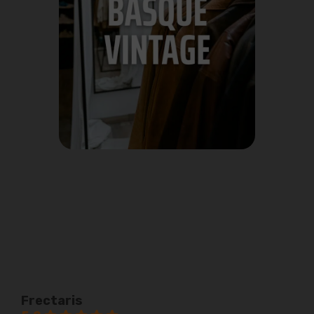
Frectaris