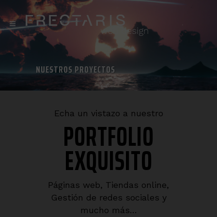
NUESTROS PROYECTOS
Echa un vistazo a nuestro
PORTFOLIO
EXQUISITO
Páginas web, Tiendas online,
Gestión de redes sociales y
mucho más…