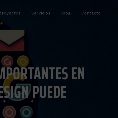
proyectos
Servicios
Blog
Contacto
IMPORTANTES EN
ESIGN PUEDE