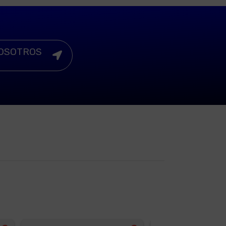
NOSOTROS