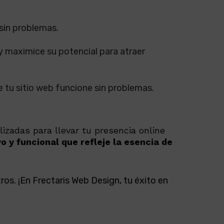
sin problemas.
y maximice su potencial para atraer
 tu sitio web funcione sin problemas.
zadas para llevar tu presencia online
o y funcional que refleje la esencia de
os. ¡En Frectaris Web Design, tu éxito en