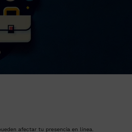
ueden afectar tu presencia en línea.