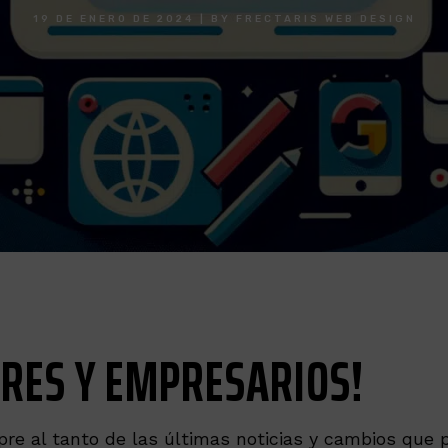
19 DE ENERO DE 2024
|
BY
FRECTARIS WEB DESIGN
RES Y EMPRESARIOS!
re al tanto de las últimas noticias y cambios que p