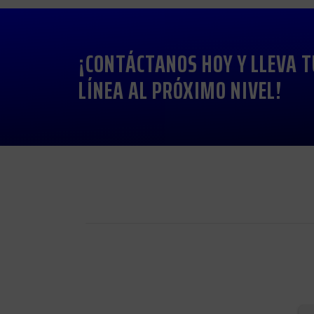
¡CONTÁCTANOS HOY Y LLEVA T
LÍNEA AL PRÓXIMO NIVEL!