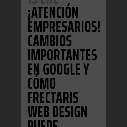
¡ATENCIÓN
EMPRESARIOS!
CAMBIOS
IMPORTANTES
EN GOOGLE Y
CÓMO
FRECTARIS
WEB DESIGN
PUEDE