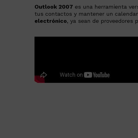
Outlook 2007
es una herramienta vers
tus contactos y mantener un calendari
electrónico
, ya sean de proveedores