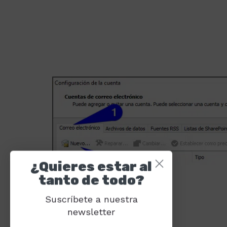
¿Quieres estar al
tanto de todo?
Suscríbete a nuestra
newsletter