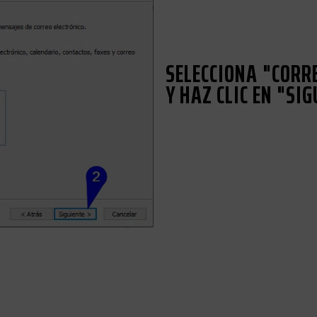
SELECCIONA "CORR
Y HAZ CLIC EN "SIG