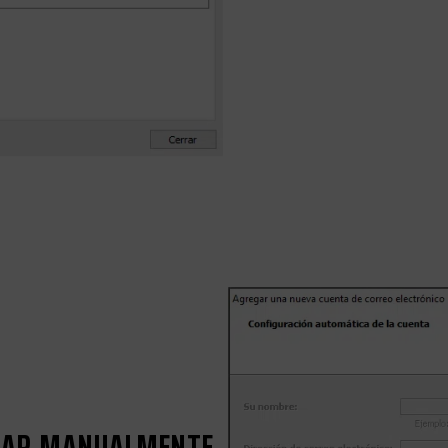
URAR MANUALMENTE