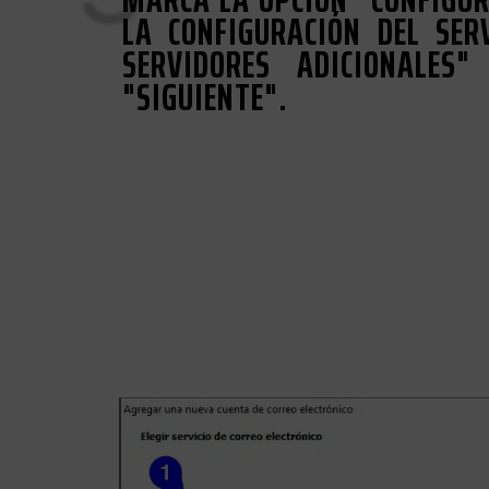
LA CONFIGURACIÓN DEL SER
SERVIDORES ADICIONALES
"SIGUIENTE".