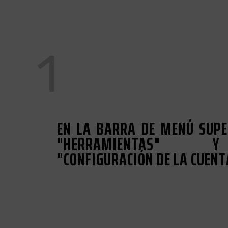
1
EN LA BARRA DE MENÚ SUPER
"HERRAMIENTAS" Y
"CONFIGURACIÓN DE LA CUENT