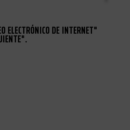
EO ELECTRÓNICO DE INTERNET"
UIENTE".