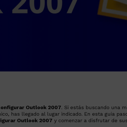
onfigurar Outlook 2007
. Si estás buscando una ma
nico, has llegado al lugar indicado. En esta guía pa
igurar Outlook 2007
y comenzar a disfrutar de sus