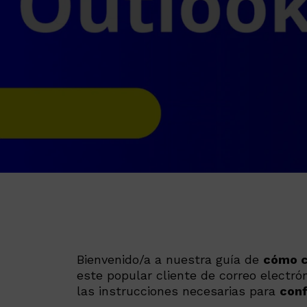
Bienvenido/a a nuestra guía de
cómo c
este popular cliente de correo electró
las instrucciones necesarias para
conf