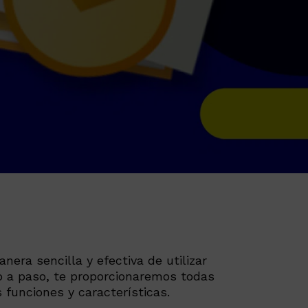
nera sencilla y efectiva de utilizar
so a paso, te proporcionaremos todas
 funciones y características.