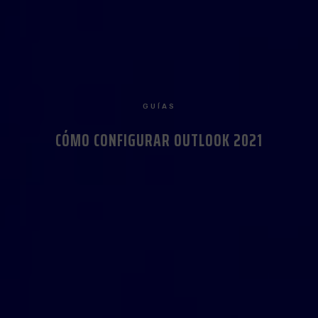
GUÍAS
CÓMO CONFIGURAR OUTLOOK 2021