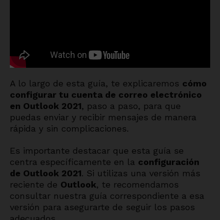
A lo largo de esta guía, te explicaremos
cómo
configurar tu cuenta de correo electrónico
en Outlook 2021
, paso a paso, para que
puedas enviar y recibir mensajes de manera
rápida y sin complicaciones.
Es importante destacar que esta guía se
centra específicamente en la
configuración
de Outlook 2021
. Si utilizas una versión más
reciente de
Outlook
, te recomendamos
consultar nuestra guía correspondiente a esa
versión para asegurarte de seguir los pasos
adecuados.