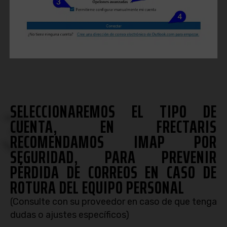
SELECCIONAREMOS EL TIPO DE
3
CUENTA, EN FRECTARIS
RECOMENDAMOS IMAP POR
SEGURIDAD, PARA PREVENIR
PÉRDIDA DE CORREOS EN CASO DE
ROTURA DEL EQUIPO PERSONAL
(Consulte con su proveedor en caso de que tenga
dudas o ajustes específicos)