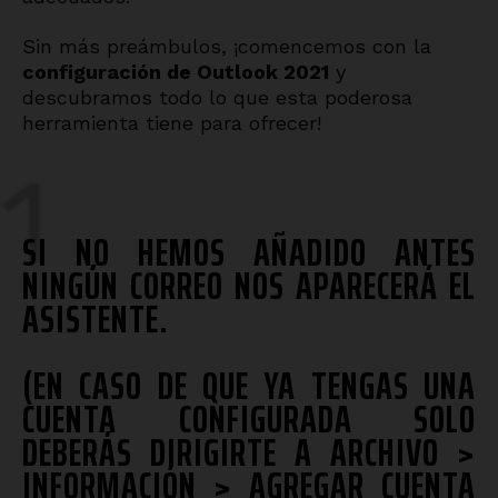
Sin más preámbulos, ¡comencemos con la
configuración de Outlook 2021
y
descubramos todo lo que esta poderosa
herramienta tiene para ofrecer!
1
SI NO HEMOS AÑADIDO ANTES
NINGÚN CORREO NOS APARECERÁ EL
ASISTENTE.
(EN CASO DE QUE YA TENGAS UNA
CUENTA CONFIGURADA SOLO
DEBERÁS DIRIGIRTE A ARCHIVO >
INFORMACIÓN > AGREGAR CUENTA