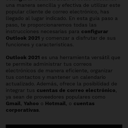
una manera sencilla y efectiva de utilizar este
popular cliente de correo electrónico, has
llegado al lugar indicado. En esta guía paso a
paso, te proporcionaremos todas las
instrucciones necesarias para
configurar
Outlook 2021
y comenzar a disfrutar de sus
funciones y características.
Outlook 2021
es una herramienta versátil que
te permite administrar tus correos
electrónicos de manera eficiente, organizar
tus contactos y mantener un calendario
actualizado. Además, ofrece la posibilidad de
integrar tus
cuentas de correo electrónico
,
ya sean de proveedores populares como
Gmail
,
Yahoo
o
Hotmail
, o
cuentas
corporativas
.