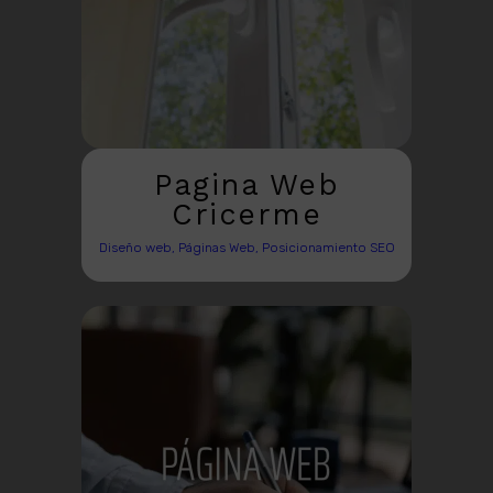
Pagina Web
Cricerme
Diseño web, Páginas Web, Posicionamiento SEO