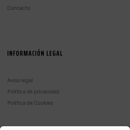
Contacto
INFORMACIÓN LEGAL
Aviso legal
Política de privacidad
Política de Cookies