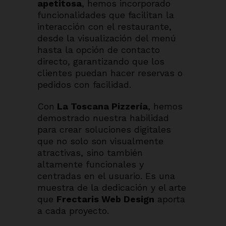
apetitosa
, hemos incorporado
funcionalidades que facilitan la
interacción con el restaurante,
desde la visualización del menú
hasta la opción de contacto
directo, garantizando que los
clientes puedan hacer reservas o
pedidos con facilidad.
Con
La Toscana Pizzería
, hemos
demostrado nuestra habilidad
para crear soluciones digitales
que no solo son visualmente
atractivas, sino también
altamente funcionales y
centradas en el usuario. Es una
muestra de la dedicación y el arte
que
Frectaris Web Design
aporta
a cada proyecto.