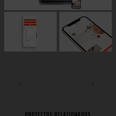
PROYECTOS RELACIONADOS