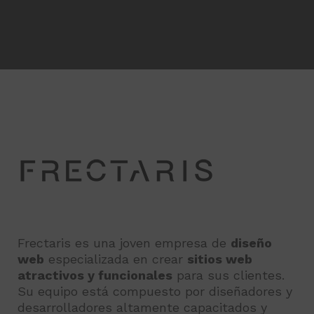
Frectaris es una joven empresa de
diseño
web
especializada en crear
sitios web
atractivos y funcionales
para sus clientes.
Su equipo está compuesto por diseñadores y
desarrolladores altamente capacitados y