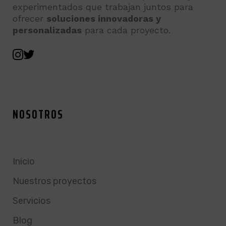
experimentados que trabajan juntos para
ofrecer
soluciones innovadoras y
personalizadas
para cada proyecto.
NOSOTROS
Inicio
Nuestros proyectos
Servicios
Blog