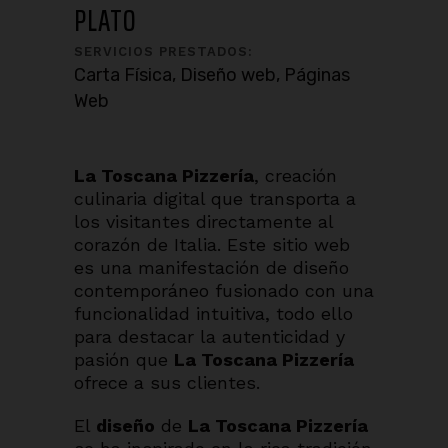
PLATO
SERVICIOS PRESTADOS:
Carta Física, Diseño web, Páginas
Web
La Toscana Pizzería
, creación
culinaria digital que transporta a
los visitantes directamente al
corazón de Italia. Este sitio web
es una manifestación de diseño
contemporáneo fusionado con una
funcionalidad intuitiva, todo ello
para destacar la autenticidad y
pasión que
La Toscana Pizzería
ofrece a sus clientes.
El
diseño
de
La Toscana Pizzería