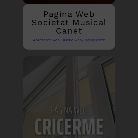
Pagina Web
Societat Musical
Canet
Aplicación Web, Diseño web, Páginas Web