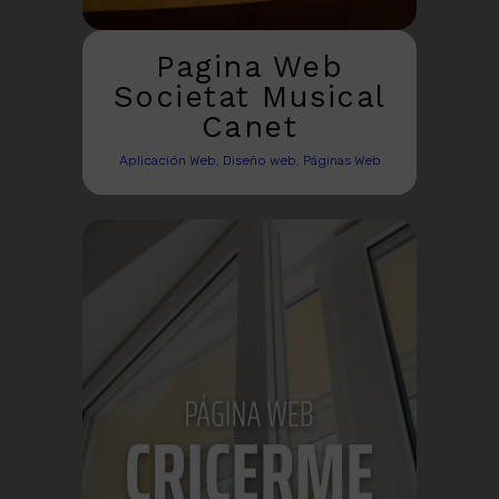
Pagina Web
Societat Musical
Canet
Aplicación Web, Diseño web, Páginas Web