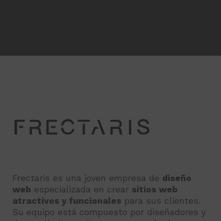
Frectaris es una joven empresa de
diseño
web
especializada en crear
sitios web
atractivos y funcionales
para sus clientes.
Su equipo está compuesto por diseñadores y