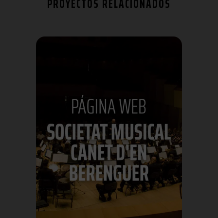
PROYECTOS RELACIONADOS