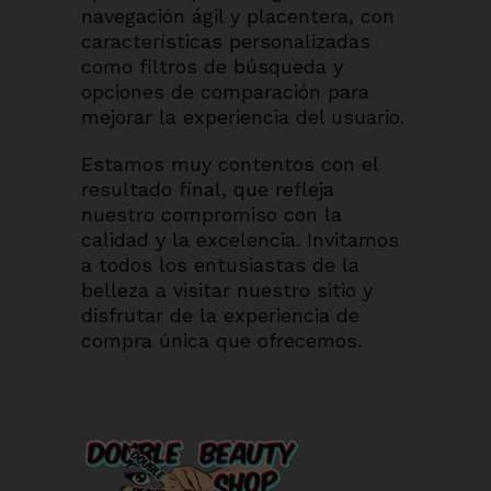
navegación ágil y placentera, con
características personalizadas
como filtros de búsqueda y
opciones de comparación para
mejorar la experiencia del usuario.
Estamos muy contentos con el
resultado final, que refleja
nuestro compromiso con la
calidad y la excelencia. Invitamos
a todos los entusiastas de la
belleza a visitar nuestro sitio y
disfrutar de la experiencia de
compra única que ofrecemos.