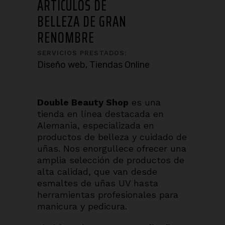
ARTÍCULOS DE
BELLEZA DE GRAN
RENOMBRE
SERVICIOS PRESTADOS:
Diseño web, Tiendas Online
Double Beauty Shop
es una
tienda en línea destacada en
Alemania, especializada en
productos de belleza y cuidado de
uñas. Nos enorgullece ofrecer una
amplia selección de productos de
alta calidad, que van desde
esmaltes de uñas UV hasta
herramientas profesionales para
manicura y pedicura.