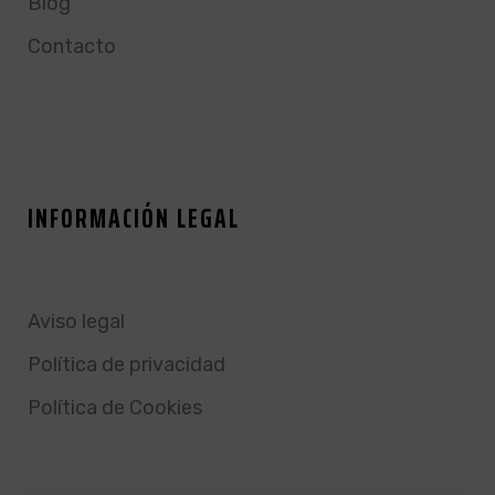
Blog
Contacto
INFORMACIÓN LEGAL
Aviso legal
Política de privacidad
Política de Cookies