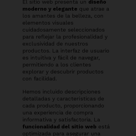
El sitio web presenta un
diseño
moderno y elegante
que atrae a
los amantes de la belleza, con
elementos visuales
cuidadosamente seleccionados
para reflejar la profesionalidad y
exclusividad de nuestros
productos. La interfaz de usuario
es intuitiva y fácil de navegar,
permitiendo a los clientes
explorar y descubrir productos
con facilidad.
Hemos incluido descripciones
detalladas y características de
cada producto, proporcionando
una experiencia de compra
informativa y satisfactoria. La
funcionalidad del sitio web
está
optimizada para asegurar una