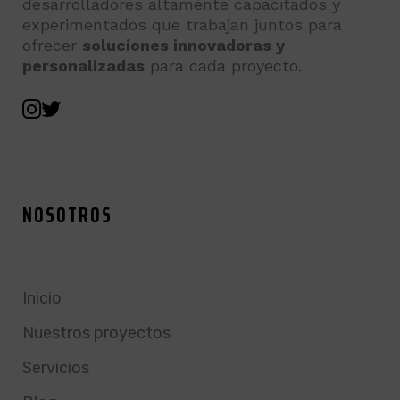
desarrolladores altamente capacitados y
experimentados que trabajan juntos para
ofrecer
soluciones innovadoras y
personalizadas
para cada proyecto.
NOSOTROS
Inicio
Nuestros proyectos
Servicios