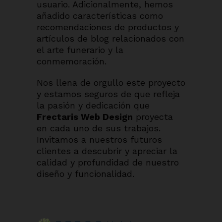
usuario. Adicionalmente, hemos
añadido características como
recomendaciones de productos y
artículos de blog relacionados con
el arte funerario y la
conmemoración.
Nos llena de orgullo este proyecto
y estamos seguros de que refleja
la pasión y dedicación que
Frectaris Web Design
proyecta
en cada uno de sus trabajos.
Invitamos a nuestros futuros
clientes a descubrir y apreciar la
calidad y profundidad de nuestro
diseño y funcionalidad.