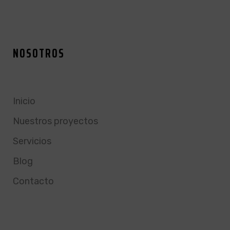
NOSOTROS
Inicio
Nuestros proyectos
Servicios
Blog
Contacto