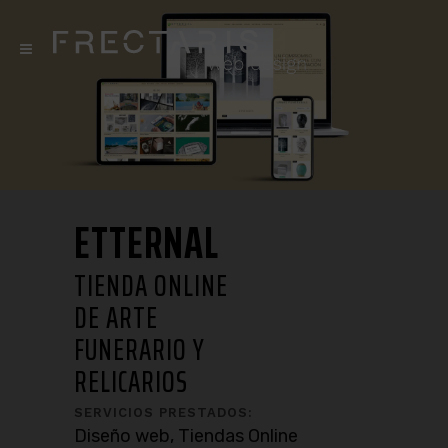
ETTERNAL
TIENDA ONLINE
DE ARTE
FUNERARIO Y
RELICARIOS
SERVICIOS PRESTADOS:
Diseño web, Tiendas Online