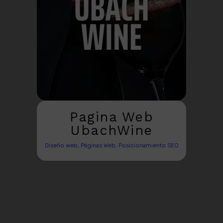
Pagina Web
UbachWine
Diseño web, Páginas Web, Posicionamiento SEO