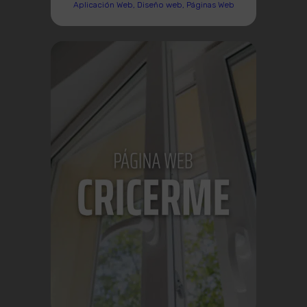
Aplicación Web, Diseño web, Páginas Web