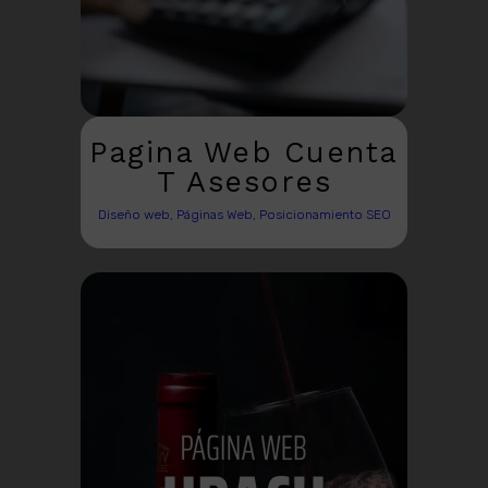
Pagina Web Cuenta
T Asesores
Diseño web, Páginas Web, Posicionamiento SEO