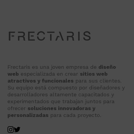
Frectaris es una joven empresa de
diseño
web
especializada en crear
sitios web
atractivos y funcionales
para sus clientes.
Su equipo está compuesto por diseñadores y
desarrolladores altamente capacitados y
experimentados que trabajan juntos para
ofrecer
soluciones innovadoras y
personalizadas
para cada proyecto.