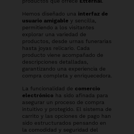
productos que ofrece
Etternal
.
Hemos diseñado una
interfaz de
usuario amigable
y sencilla,
permitiendo a los visitantes
explorar una variedad de
productos, desde urnas funerarias
hasta joyas relicario. Cada
producto viene acompañado de
descripciones detalladas,
garantizando una experiencia de
compra completa y enriquecedora.
La funcionalidad de
comercio
electrónico
ha sido afinada para
asegurar un proceso de compra
intuitivo y protegido. El sistema de
carrito y las opciones de pago han
sido estructurados pensando en
la comodidad y seguridad del