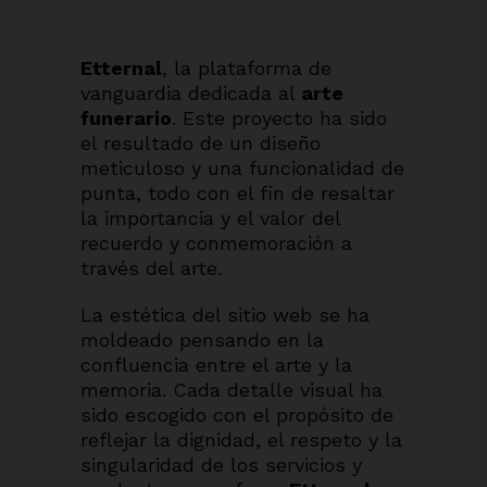
Etternal
, la plataforma de
vanguardia dedicada al
arte
funerario
. Este proyecto ha sido
el resultado de un diseño
meticuloso y una funcionalidad de
punta, todo con el fin de resaltar
la importancia y el valor del
recuerdo y conmemoración a
través del arte.
La estética del sitio web se ha
moldeado pensando en la
confluencia entre el arte y la
memoria. Cada detalle visual ha
sido escogido con el propósito de
reflejar la dignidad, el respeto y la
singularidad de los servicios y