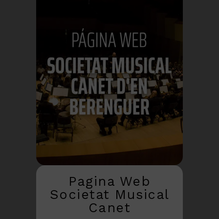
Pagina Web
Societat Musical
Canet