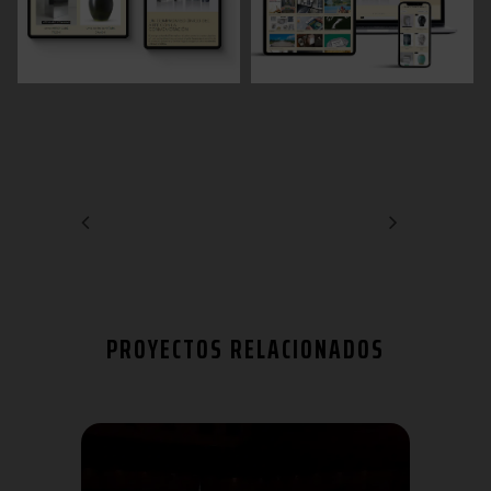
PROYECTOS RELACIONADOS