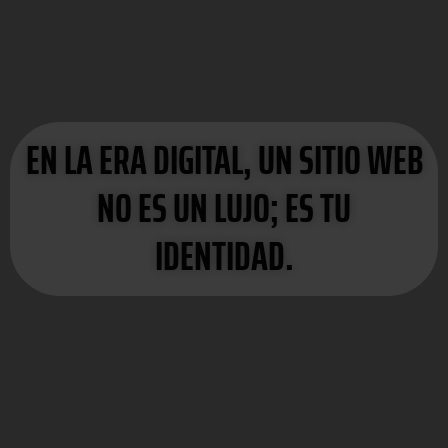
EN LA ERA DIGITAL, UN SITIO WEB
NO ES UN LUJO; ES TU
IDENTIDAD.