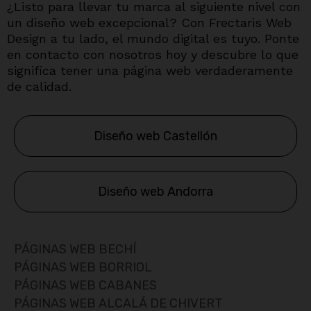
¿Listo para llevar tu marca al siguiente nivel con
un diseño web excepcional? Con Frectaris Web
Design a tu lado, el mundo digital es tuyo. Ponte
en contacto con nosotros hoy y descubre lo que
significa tener una página web verdaderamente
de calidad.
Diseño web Castellón
Diseño web Andorra
PÁGINAS WEB BECHÍ
PÁGINAS WEB BORRIOL
PÁGINAS WEB CABANES
PÁGINAS WEB ALCALÁ DE CHIVERT