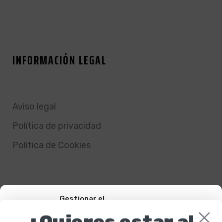
INFORMACIÓN LEGAL
Aviso legal
Política de privacidad
Política de Cookies
Gestionar el
consentimiento de las
¿Quieres estar al