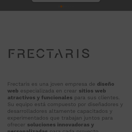
100%
Frectaris es una joven empresa de
diseño
web
especializada en crear
sitios web
atractivos y funcionales
para sus clientes.
Su equipo está compuesto por diseñadores y
desarrolladores altamente capacitados y
experimentados que trabajan juntos para
ofrecer
soluciones innovadoras y
personalizadas
para cada proyecto.