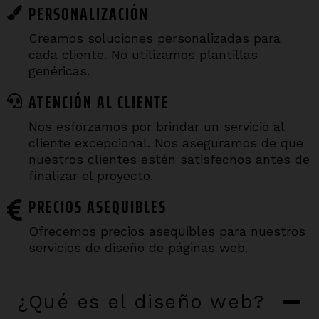
PERSONALIZACIÓN
Creamos soluciones personalizadas para
cada cliente. No utilizamos plantillas
genéricas.
ATENCIÓN AL CLIENTE
Nos esforzamos por brindar un servicio al
cliente excepcional. Nos aseguramos de que
nuestros clientes estén satisfechos antes de
finalizar el proyecto.
PRECIOS ASEQUIBLES
Ofrecemos precios asequibles para nuestros
servicios de diseño de páginas web.
¿Qué es el diseño web?