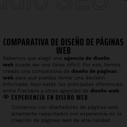
COMPARATIVA DE DISEÑO DE PÁGINAS
WEB
Sabemos que elegir una
agencia de diseño
web
puede ser una tarea difícil. Por eso, hemos
creado una comparativa de
diseño de páginas
web
para que puedas tomar una decisión
informada. Aquí están las principales diferencias
entre Frectaris y otras agencias de
diseño web
:
EXPERIENCIA EN DISEÑO WEB
Contamos con diseñadores de páginas web
altamente capacitados con experiencia en la
creación de páginas web de alta calidad.