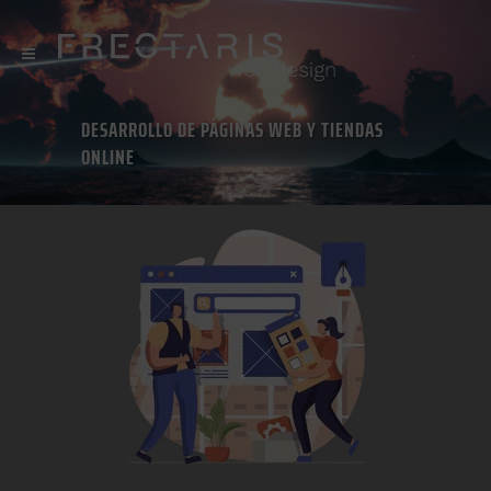
DESARROLLO DE PÁGINAS WEB Y TIENDAS
ONLINE