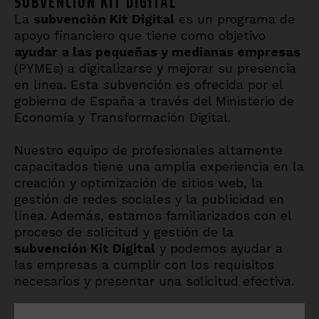
SUBVENCIÓN KIT DIGITAL
La
subvención Kit Digital
es un programa de
apoyo financiero que tiene como objetivo
ayudar a las pequeñas y medianas empresas
(PYMEs) a digitalizarse y mejorar su presencia
en línea. Esta subvención es ofrecida por el
gobierno de España a través del Ministerio de
Economía y Transformación Digital.
Nuestro equipo de profesionales altamente
capacitados tiene una amplia experiencia en la
creación y optimización de sitios web, la
gestión de redes sociales y la publicidad en
línea. Además, estamos familiarizados con el
proceso de solicitud y gestión de la
subvención Kit Digital
y podemos ayudar a
las empresas a cumplir con los requisitos
necesarios y presentar una solicitud efectiva.