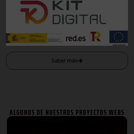
Saber más
ALGUNOS DE NUESTROS PROYECTOS WEBS