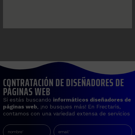
CONTRATACIÓN DE DISEÑADORES DE
PÁGINAS WEB
Si estás buscando
informáticos diseñadores de
páginas web
, ¡no busques más! En Frectaris,
contamos con una variedad extensa de servicios