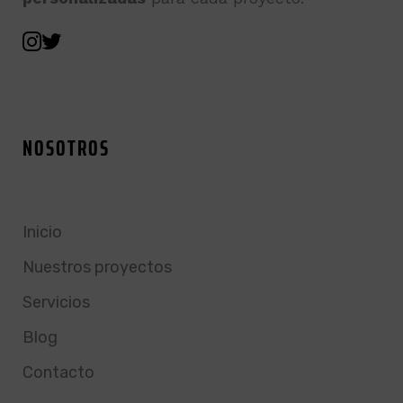
NOSOTROS
Inicio
Nuestros proyectos
Servicios
Blog
Contacto