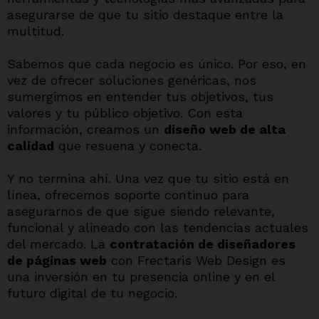
asegurarse de que tu sitio destaque entre la
multitud.
Sabemos que cada negocio es único. Por eso, en
vez de ofrecer soluciones genéricas, nos
sumergimos en entender tus objetivos, tus
valores y tu público objetivo. Con esta
información, creamos un
diseño web de alta
calidad
que resuena y conecta.
Y no termina ahí. Una vez que tu sitio está en
línea, ofrecemos soporte continuo para
asegurarnos de que sigue siendo relevante,
funcional y alineado con las tendencias actuales
del mercado. La
contratación de diseñadores
de páginas web
con Frectaris Web Design es
una inversión en tu presencia online y en el
futuro digital de tu negocio.