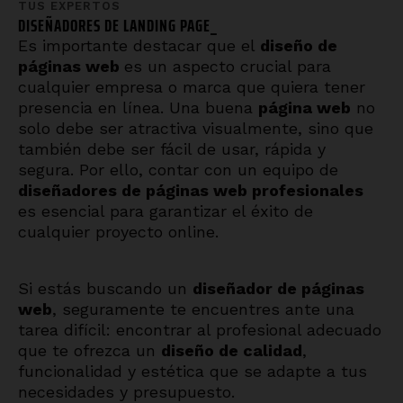
TUS EXPERTOS
DISEÑADORES DE
PÁGINAS
_
Es importante destacar que el
diseño de
páginas web
es un aspecto crucial para
cualquier empresa o marca que quiera tener
presencia en línea. Una buena
página web
no
solo debe ser atractiva visualmente, sino que
también debe ser fácil de usar, rápida y
segura. Por ello, contar con un equipo de
diseñadores de páginas web profesionales
es esencial para garantizar el éxito de
cualquier proyecto online.
Si estás buscando un
diseñador de páginas
web
, seguramente te encuentres ante una
tarea difícil: encontrar al profesional adecuado
que te ofrezca un
diseño de calidad
,
funcionalidad y estética que se adapte a tus
necesidades y presupuesto.