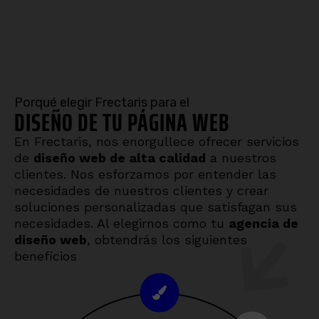
Porqué elegir Frectaris para el
DISEÑO DE TU PÁGINA WEB
En Frectaris, nos enorgullece ofrecer servicios
de
diseño web de alta calidad
a nuestros
clientes. Nos esforzamos por entender las
necesidades de nuestros clientes y crear
soluciones personalizadas que satisfagan sus
necesidades. Al elegirnos como tu
agencia de
diseño web
, obtendrás los siguientes
beneficios