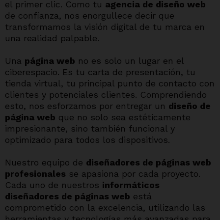
el primer clic. Como tu
agencia de diseño web
de confianza, nos enorgullece decir que
transformamos la visión digital de tu marca en
una realidad palpable.
Una
página web
no es solo un lugar en el
ciberespacio. Es tu carta de presentación, tu
tienda virtual, tu principal punto de contacto con
clientes y potenciales clientes. Comprendiendo
esto, nos esforzamos por entregar un
diseño de
página web
que no solo sea estéticamente
impresionante, sino también funcional y
optimizado para todos los dispositivos.
Nuestro equipo de
diseñadores de páginas web
profesionales
se apasiona por cada proyecto.
Cada uno de nuestros
informáticos
diseñadores de páginas web
está
comprometido con la excelencia, utilizando las
herramientas y tecnologías más avanzadas para