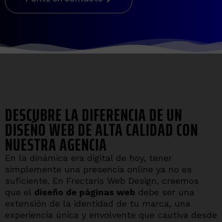
DESCUBRE LA DIFERENCIA DE UN
DISEÑO WEB DE ALTA CALIDAD CON
NUESTRA AGENCIA
En la dinámica era digital de hoy, tener
simplemente una presencia online ya no es
suficiente. En Frectaris Web Design, creemos
que el
diseño de páginas web
debe ser una
extensión de la identidad de tu marca, una
experiencia única y envolvente que cautiva desde