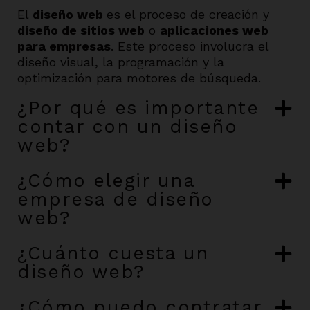
El
diseño web
es el proceso de creación y
diseño de sitios web
o
aplicaciones web
para empresas
. Este proceso involucra el
diseño visual, la programación y la
optimización para motores de búsqueda.
¿Por qué es importante
contar con un diseño
web?
¿Cómo elegir una
empresa de diseño
web?
¿Cuánto cuesta un
diseño web?
¿Cómo puedo contratar