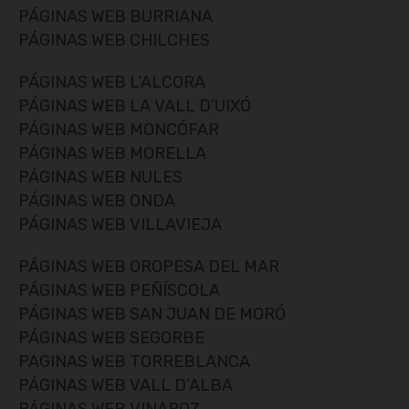
PÁGINAS WEB BURRIANA
PÁGINAS WEB CHILCHES
PÁGINAS WEB L’ALCORA
PÁGINAS WEB LA VALL D’UIXÓ
PÁGINAS WEB MONCÓFAR
PÁGINAS WEB MORELLA
PÁGINAS WEB NULES
PÁGINAS WEB ONDA
PÁGINAS WEB VILLAVIEJA
PÁGINAS WEB OROPESA DEL MAR
PÁGINAS WEB PEÑÍSCOLA
PÁGINAS WEB SAN JUAN DE MORÓ
PÁGINAS WEB SEGORBE
PAGINAS WEB TORREBLANCA
PÁGINAS WEB VALL D’ALBA