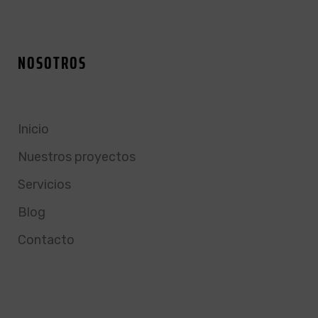
NOSOTROS
Inicio
Nuestros proyectos
Servicios
Blog
Contacto