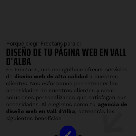
Porqué elegir Frectaris para el
DISEÑO DE TU PÁGINA WEB EN VALL
D'ALBA
En Frectaris, nos enorgullece ofrecer servicios
de
diseño web de alta calidad
a nuestros
clientes. Nos esforzamos por entender las
necesidades de nuestros clientes y crear
soluciones personalizadas que satisfagan sus
necesidades. Al elegirnos como tu
agencia de
diseño web en Vall d’Alba
, obtendrás los
siguientes beneficios