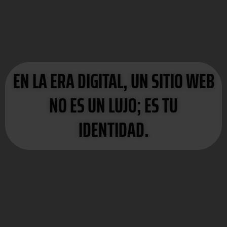
EN LA ERA DIGITAL, UN SITIO WEB
NO ES UN LUJO; ES TU
IDENTIDAD.