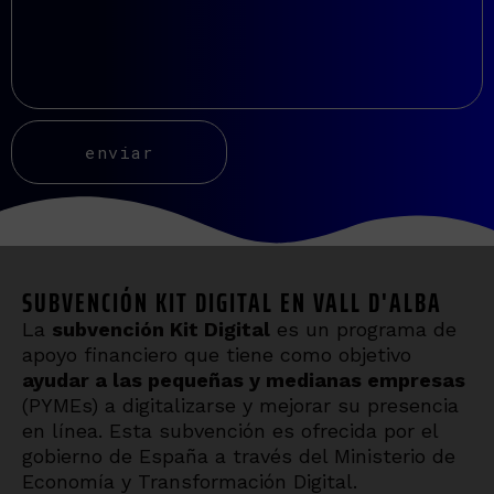
SUBVENCIÓN KIT DIGITAL EN VALL D'ALBA
La
subvención Kit Digital
es un programa de
apoyo financiero que tiene como objetivo
ayudar a las pequeñas y medianas empresas
(PYMEs) a digitalizarse y mejorar su presencia
en línea. Esta subvención es ofrecida por el
gobierno de España a través del Ministerio de
Economía y Transformación Digital.