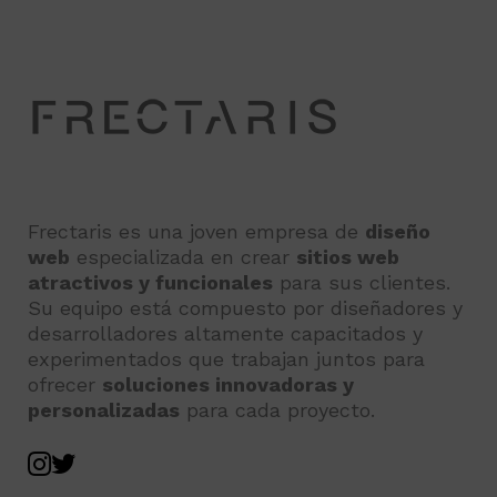
Frectaris es una joven empresa de
diseño
web
especializada en crear
sitios web
atractivos y funcionales
para sus clientes.
Su equipo está compuesto por diseñadores y
desarrolladores altamente capacitados y
experimentados que trabajan juntos para
ofrecer
soluciones innovadoras y
personalizadas
para cada proyecto.