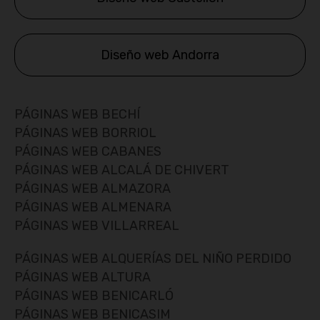
Diseño web Andorra
PÁGINAS WEB BECHÍ
PÁGINAS WEB BORRIOL
PÁGINAS WEB CABANES
PÁGINAS WEB ALCALÁ DE CHIVERT
PÁGINAS WEB ALMAZORA
PÁGINAS WEB ALMENARA
PÁGINAS WEB VILLARREAL
PÁGINAS WEB ALQUERÍAS DEL NIÑO PERDIDO
PÁGINAS WEB ALTURA
PÁGINAS WEB BENICARLÓ
PÁGINAS WEB BENICASIM