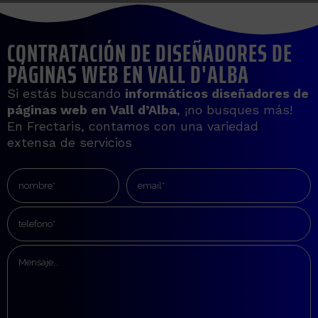
CONTRATACIÓN DE DISEÑADORES DE
PÁGINAS WEB EN VALL D'ALBA
Si estás buscando
informáticos diseñadores de
páginas web en
Vall d’Alba
, ¡no busques más!
En Frectaris, contamos con una variedad
extensa de servicios