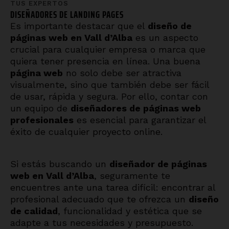
TUS EXPERTOS
DISEÑADORES DE
PÁGINAS WE
_
Es importante destacar que el
diseño de
páginas web en
Vall d’Alba
es un aspecto
crucial para cualquier empresa o marca que
quiera tener presencia en línea. Una buena
página web
no solo debe ser atractiva
visualmente, sino que también debe ser fácil
de usar, rápida y segura. Por ello, contar con
un equipo de
diseñadores de páginas web
profesionales
es esencial para garantizar el
éxito de cualquier proyecto online.
Si estás buscando un
diseñador de páginas
web en
Vall d’Alba
, seguramente te
encuentres ante una tarea difícil: encontrar al
profesional adecuado que te ofrezca un
diseño
de calidad
, funcionalidad y estética que se
adapte a tus necesidades y presupuesto.