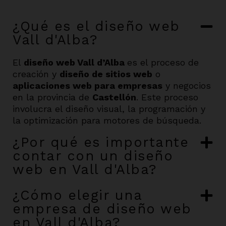
¿Qué es el diseño web
Vall d'Alba?
El
diseño web Vall d’Alba
es el proceso de
creación y
diseño de sitios web
o
aplicaciones web para empresas
y negocios
en la provincia de
Castellón
. Este proceso
involucra el diseño visual, la programación y
la optimización para motores de búsqueda.
¿Por qué es importante
contar con un diseño
web en Vall d'Alba?
¿Cómo elegir una
empresa de diseño web
en Vall d'Alba?