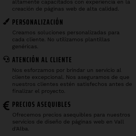
altamente capacitados con experiencia en la
creación de páginas web de alta calidad.
PERSONALIZACIÓN
Creamos soluciones personalizadas para
cada cliente. No utilizamos plantillas
genéricas.
ATENCIÓN AL CLIENTE
Nos esforzamos por brindar un servicio al
cliente excepcional. Nos aseguramos de que
nuestros clientes estén satisfechos antes de
finalizar el proyecto.
PRECIOS ASEQUIBLES
Ofrecemos precios asequibles para nuestros
servicios de diseño de páginas web en Vall
d'Alba.