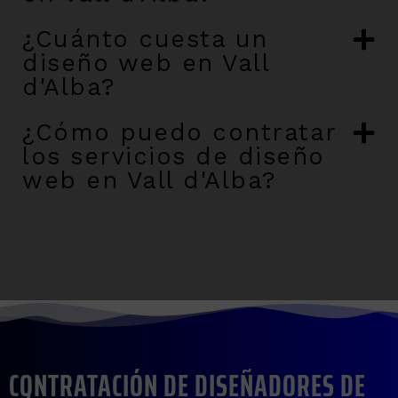
¿Cuánto cuesta un
diseño web en Vall
d'Alba?
¿Cómo puedo contratar
los servicios de diseño
web en Vall d'Alba?
CONTRATACIÓN DE DISEÑADORES DE