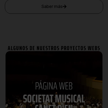
Saber más
ALGUNOS DE NUESTROS PROYECTOS WEBS