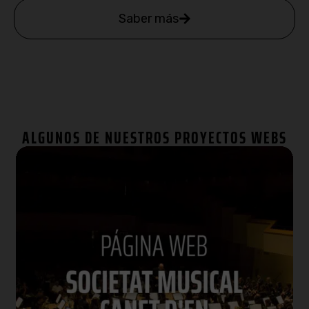
Saber más
ALGUNOS DE NUESTROS PROYECTOS WEBS