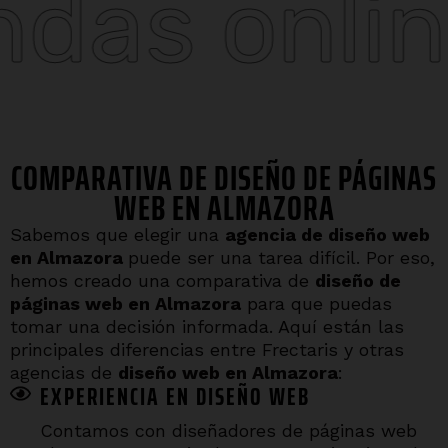
line
La
COMPARATIVA DE DISEÑO DE PÁGINAS
WEB EN ALMAZORA
Sabemos que elegir una
agencia de diseño web
en
Almazora
puede ser una tarea difícil. Por eso,
hemos creado una comparativa de
diseño de
páginas web en
Almazora
para que puedas
tomar una decisión informada. Aquí están las
principales diferencias entre Frectaris y otras
agencias de
diseño web en
Almazora
:
EXPERIENCIA EN DISEÑO WEB
Contamos con diseñadores de páginas web