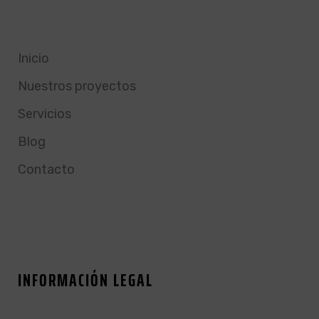
Inicio
Nuestros proyectos
Servicios
Blog
Contacto
INFORMACIÓN LEGAL