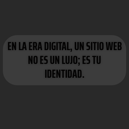
EN LA ERA DIGITAL, UN SITIO WEB
NO ES UN LUJO; ES TU
IDENTIDAD.