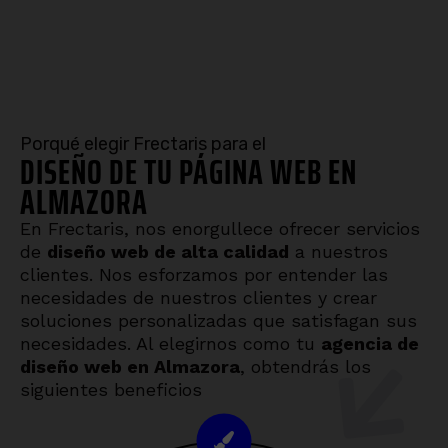
Porqué elegir Frectaris para el
DISEÑO DE TU PÁGINA WEB EN
ALMAZORA
En Frectaris, nos enorgullece ofrecer servicios
de
diseño web de alta calidad
a nuestros
clientes. Nos esforzamos por entender las
necesidades de nuestros clientes y crear
soluciones personalizadas que satisfagan sus
necesidades. Al elegirnos como tu
agencia de
diseño web en
Almazora
, obtendrás los
siguientes beneficios