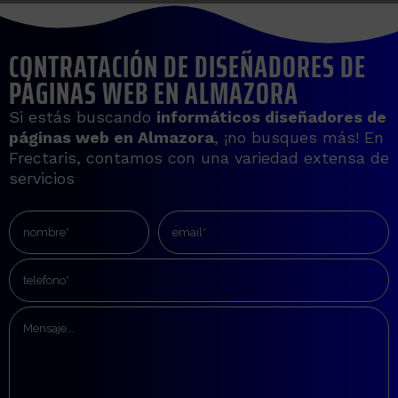
CONTRATACIÓN DE DISEÑADORES DE
PÁGINAS WEB EN ALMAZORA
Si estás buscando
informáticos diseñadores de
páginas web en
Almazora
, ¡no busques más! En
Frectaris, contamos con una variedad extensa de
servicios