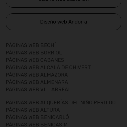
Diseño web Andorra
PÁGINAS WEB BECHÍ
PÁGINAS WEB BORRIOL
PÁGINAS WEB CABANES
PÁGINAS WEB ALCALÁ DE CHIVERT
PÁGINAS WEB ALMAZORA
PÁGINAS WEB ALMENARA
PÁGINAS WEB VILLARREAL
PÁGINAS WEB ALQUERÍAS DEL NIÑO PERDIDO
PÁGINAS WEB ALTURA
PÁGINAS WEB BENICARLÓ
PÁGINAS WEB BENICASIM