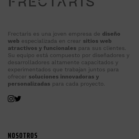
Frectaris es una joven empresa de
diseño
web
especializada en crear
sitios web
atractivos y funcionales
para sus clientes.
Su equipo está compuesto por diseñadores y
desarrolladores altamente capacitados y
experimentados que trabajan juntos para
ofrecer
soluciones innovadoras y
personalizadas
para cada proyecto.
NOSOTROS