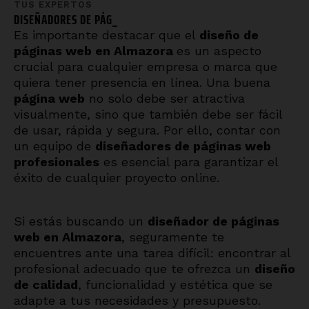
TUS EXPERTOS
DISEÑADORES DE
_
Es importante destacar que el
diseño de
páginas web en
Almazora
es un aspecto
crucial para cualquier empresa o marca que
quiera tener presencia en línea. Una buena
página web
no solo debe ser atractiva
visualmente, sino que también debe ser fácil
de usar, rápida y segura. Por ello, contar con
un equipo de
diseñadores de páginas web
profesionales
es esencial para garantizar el
éxito de cualquier proyecto online.
Si estás buscando un
diseñador de páginas
web en
Almazora
, seguramente te
encuentres ante una tarea difícil: encontrar al
profesional adecuado que te ofrezca un
diseño
de calidad
, funcionalidad y estética que se
adapte a tus necesidades y presupuesto.