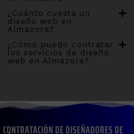
¿Cuánto cuesta un
diseño web en
Almazora?
¿Cómo puedo contratar
los servicios de diseño
web en Almazora?
CONTRATACIÓN DE DISEÑADORES DE