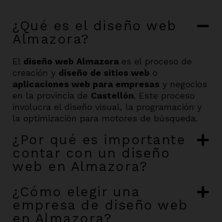
¿Qué es el diseño web
Almazora?
El
diseño web Almazora
es el proceso de
creación y
diseño de sitios web
o
aplicaciones web para empresas
y negocios
en la provincia de
Castellón
. Este proceso
involucra el diseño visual, la programación y
la optimización para motores de búsqueda.
¿Por qué es importante
contar con un diseño
web en Almazora?
¿Cómo elegir una
empresa de diseño web
en Almazora?