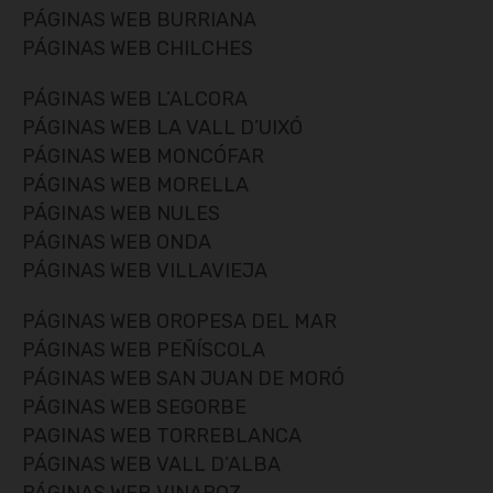
PÁGINAS WEB BURRIANA
PÁGINAS WEB CHILCHES
PÁGINAS WEB L’ALCORA
PÁGINAS WEB LA VALL D’UIXÓ
PÁGINAS WEB MONCÓFAR
PÁGINAS WEB MORELLA
PÁGINAS WEB NULES
PÁGINAS WEB ONDA
PÁGINAS WEB VILLAVIEJA
PÁGINAS WEB OROPESA DEL MAR
PÁGINAS WEB PEÑÍSCOLA
PÁGINAS WEB SAN JUAN DE MORÓ
PÁGINAS WEB SEGORBE
PAGINAS WEB TORREBLANCA
PÁGINAS WEB VALL D’ALBA