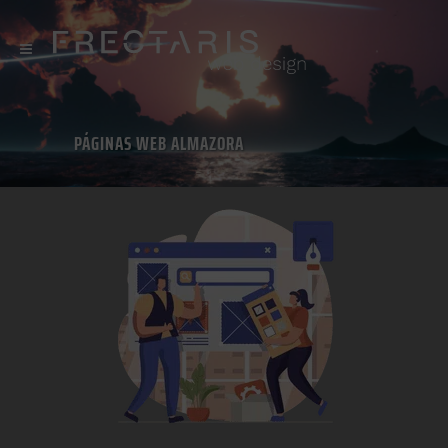
PÁGINAS WEB ALMAZORA