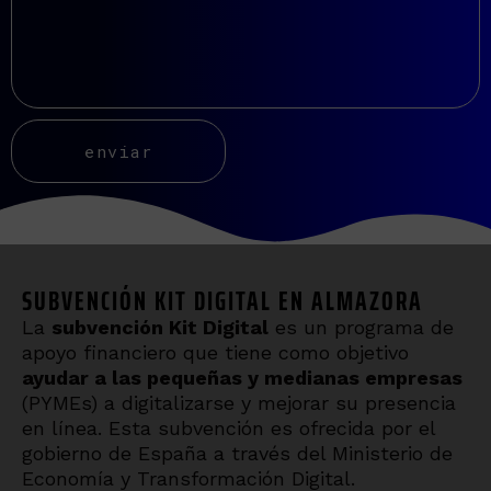
SUBVENCIÓN KIT DIGITAL EN ALMAZORA
La
subvención Kit Digital
es un programa de
apoyo financiero que tiene como objetivo
ayudar a las pequeñas y medianas empresas
(PYMEs) a digitalizarse y mejorar su presencia
en línea. Esta subvención es ofrecida por el
gobierno de España a través del Ministerio de
Economía y Transformación Digital.