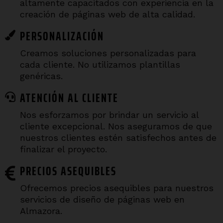
altamente capacitados con experiencia en la
creación de páginas web de alta calidad.
PERSONALIZACIÓN
Creamos soluciones personalizadas para
cada cliente. No utilizamos plantillas
genéricas.
ATENCIÓN AL CLIENTE
Nos esforzamos por brindar un servicio al
cliente excepcional. Nos aseguramos de que
nuestros clientes estén satisfechos antes de
finalizar el proyecto.
PRECIOS ASEQUIBLES
Ofrecemos precios asequibles para nuestros
servicios de diseño de páginas web en
Almazora.