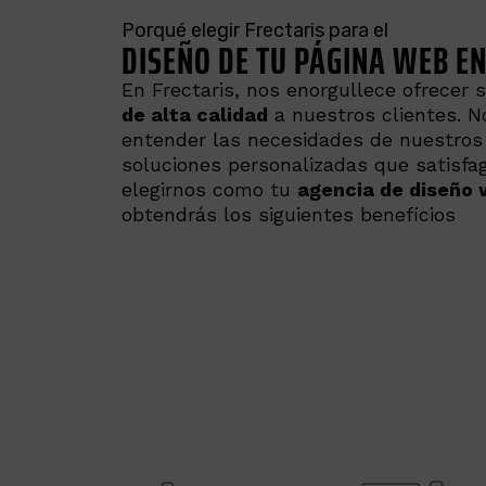
Porqué elegir Frectaris para el
DISEÑO DE TU PÁGINA WEB EN
En Frectaris, nos enorgullece ofrecer 
de alta calidad
a nuestros clientes. 
entender las necesidades de nuestros 
soluciones personalizadas que satisfa
elegirnos como tu
agencia de diseño 
obtendrás los siguientes beneficios