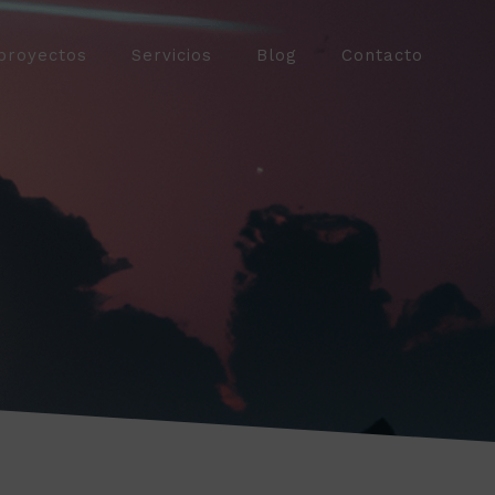
proyectos
Servicios
Blog
Contacto