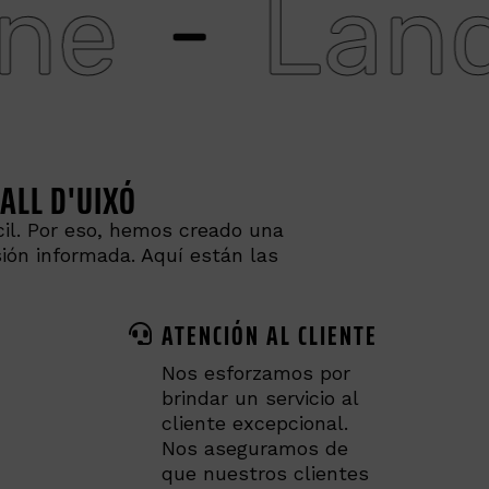
Landing p
ALL D'UIXÓ
cil. Por eso, hemos creado una
ión informada. Aquí están las
ATENCIÓN AL CLIENTE
Nos esforzamos por
brindar un servicio al
cliente excepcional.
Nos aseguramos de
que nuestros clientes