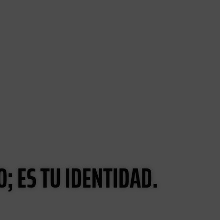
O; ES TU IDENTIDAD.