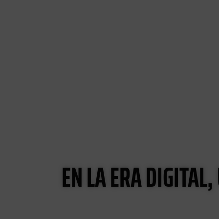
EN LA ERA DIGITAL,