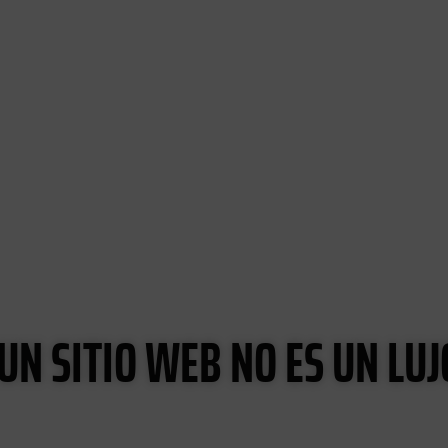
 UN SITIO WEB NO ES UN LUJ