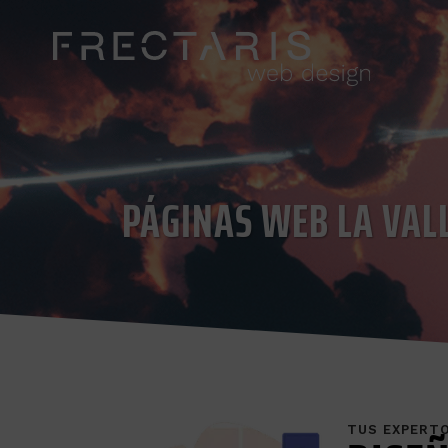
PÁGINAS WEB LA VALL
TUS EXPERT