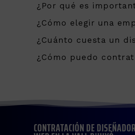
¿Por qué es important
¿Cómo elegir una emp
¿Cuánto cuesta un dis
¿Cómo puedo contratar
CONTRATACIÓN DE DISEÑADOR