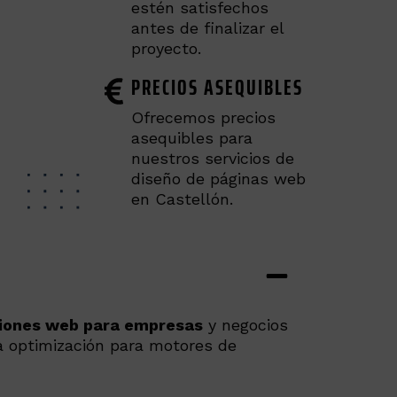
estén satisfechos
antes de finalizar el
proyecto.
PRECIOS ASEQUIBLES
Ofrecemos precios
asequibles para
nuestros servicios de
diseño de páginas web
en Castellón.
ciones web para empresas
y negocios
la optimización para motores de