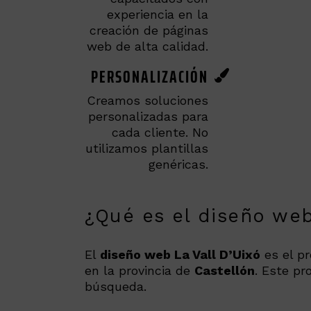
experiencia en la
creación de páginas
web de alta calidad.
PERSONALIZACIÓN
Creamos soluciones
personalizadas para
cada cliente. No
utilizamos plantillas
genéricas.
¿Qué es el diseño web
El
diseño web La Vall D’Uixó
es el p
en la provincia de
Castellón
. Este pr
búsqueda.