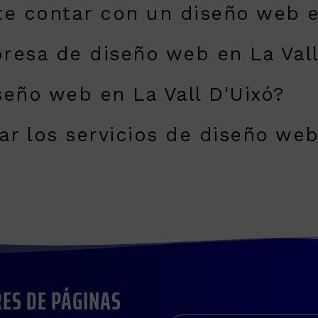
e contar con un diseño web en
resa de diseño web en La Vall
eño web en La Vall D'Uixó?
 los servicios de diseño web 
ES DE PÁGINAS