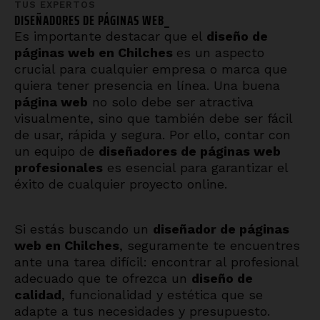
TUS EXPERTOS
DISEÑADORES DE
TIENDAS ONLI
_
Es importante destacar que el
diseño de
páginas web en
Chilches
es un aspecto
crucial para cualquier empresa o marca que
quiera tener presencia en línea. Una buena
página web
no solo debe ser atractiva
visualmente, sino que también debe ser fácil
de usar, rápida y segura. Por ello, contar con
un equipo de
diseñadores de páginas web
profesionales
es esencial para garantizar el
éxito de cualquier proyecto online.
Si estás buscando un
diseñador de páginas
web en
Chilches
, seguramente te encuentres
ante una tarea difícil: encontrar al profesional
adecuado que te ofrezca un
diseño de
calidad
, funcionalidad y estética que se
adapte a tus necesidades y presupuesto.