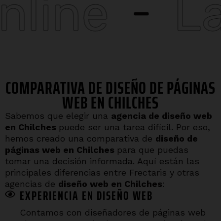
Landing
COMPARATIVA DE DISEÑO DE PÁGINAS
WEB EN CHILCHES
Sabemos que elegir una
agencia de diseño web
en
Chilches
puede ser una tarea difícil. Por eso,
hemos creado una comparativa de
diseño de
páginas web en
Chilches
para que puedas
tomar una decisión informada. Aquí están las
principales diferencias entre Frectaris y otras
agencias de
diseño web en
Chilches
:
EXPERIENCIA EN DISEÑO WEB
Contamos con diseñadores de páginas web