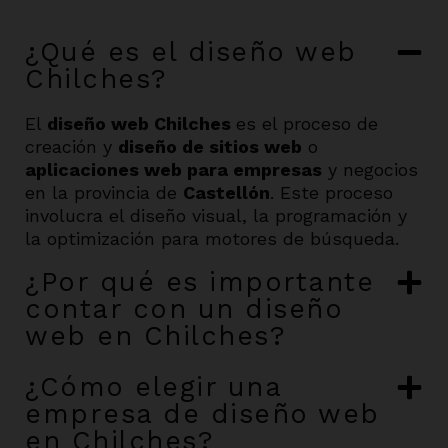
¿Qué es el diseño web
Chilches?
El
diseño web Chilches
es el proceso de
creación y
diseño de sitios web
o
aplicaciones web para empresas
y negocios
en la provincia de
Castellón
. Este proceso
involucra el diseño visual, la programación y
la optimización para motores de búsqueda.
¿Por qué es importante
contar con un diseño
web en Chilches?
¿Cómo elegir una
empresa de diseño web
en Chilches?