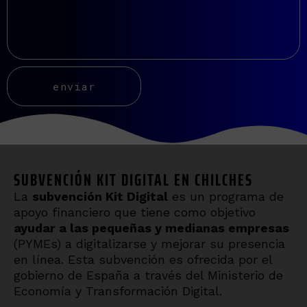
SUBVENCIÓN KIT DIGITAL EN CHILCHES
La
subvención Kit Digital
es un programa de
apoyo financiero que tiene como objetivo
ayudar a las pequeñas y medianas empresas
(PYMEs) a digitalizarse y mejorar su presencia
en línea. Esta subvención es ofrecida por el
gobierno de España a través del Ministerio de
Economía y Transformación Digital.