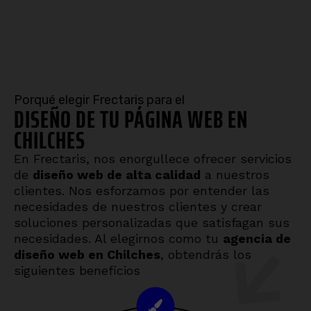
Porqué elegir Frectaris para el
DISEÑO DE TU PÁGINA WEB EN
CHILCHES
En Frectaris, nos enorgullece ofrecer servicios
de
diseño web de alta calidad
a nuestros
clientes. Nos esforzamos por entender las
necesidades de nuestros clientes y crear
soluciones personalizadas que satisfagan sus
necesidades. Al elegirnos como tu
agencia de
diseño web en Chilches
, obtendrás los
siguientes beneficios