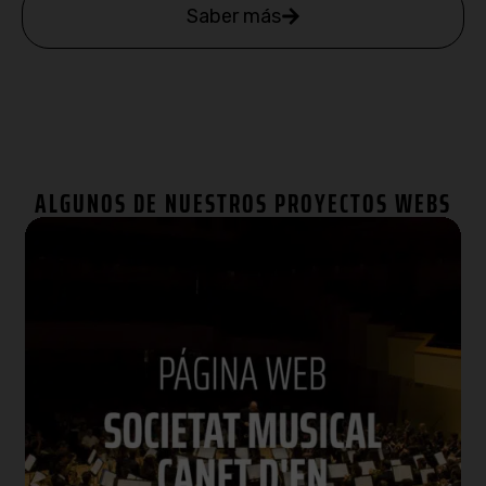
Saber más
ALGUNOS DE NUESTROS PROYECTOS WEBS