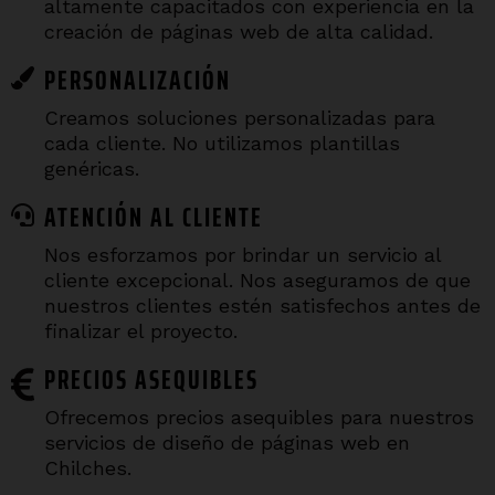
altamente capacitados con experiencia en la
creación de páginas web de alta calidad.
PERSONALIZACIÓN
Creamos soluciones personalizadas para
cada cliente. No utilizamos plantillas
genéricas.
ATENCIÓN AL CLIENTE
Nos esforzamos por brindar un servicio al
cliente excepcional. Nos aseguramos de que
nuestros clientes estén satisfechos antes de
finalizar el proyecto.
PRECIOS ASEQUIBLES
Ofrecemos precios asequibles para nuestros
servicios de diseño de páginas web en
Chilches.