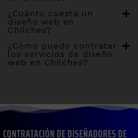
¿Cuánto cuesta un
diseño web en
Chilches?
¿Cómo puedo contratar
los servicios de diseño
web en Chilches?
CONTRATACIÓN DE DISEÑADORES DE