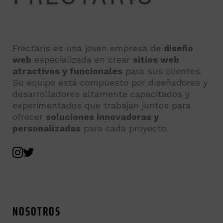
Frectaris es una joven empresa de
diseño
web
especializada en crear
sitios web
atractivos y funcionales
para sus clientes.
Su equipo está compuesto por diseñadores y
desarrolladores altamente capacitados y
experimentados que trabajan juntos para
ofrecer
soluciones innovadoras y
personalizadas
para cada proyecto.
NOSOTROS