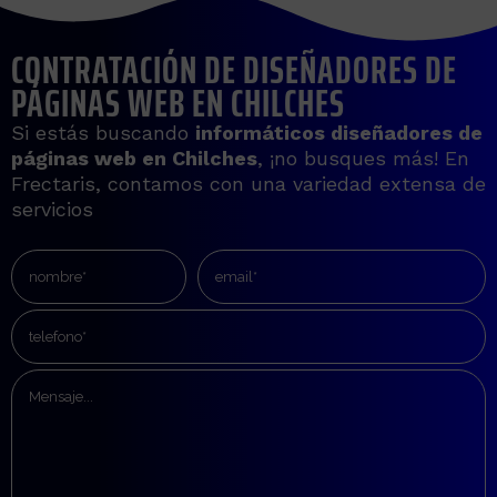
CONTRATACIÓN DE DISEÑADORES DE
PÁGINAS WEB EN CHILCHES
Si estás buscando
informáticos diseñadores de
páginas web en
Chilches
, ¡no busques más! En
Frectaris, contamos con una variedad extensa de
servicios