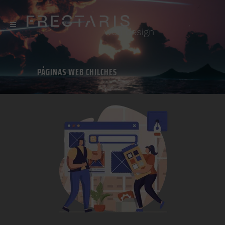
PÁGINAS WEB CHILCHES