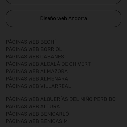
Diseño web Andorra
PÁGINAS WEB BECHÍ
PÁGINAS WEB BORRIOL
PÁGINAS WEB CABANES
PÁGINAS WEB ALCALÁ DE CHIVERT
PÁGINAS WEB ALMAZORA
PÁGINAS WEB ALMENARA
PÁGINAS WEB VILLARREAL
PÁGINAS WEB ALQUERÍAS DEL NIÑO PERDIDO
PÁGINAS WEB ALTURA
PÁGINAS WEB BENICARLÓ
PÁGINAS WEB BENICASIM