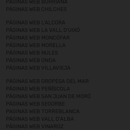
PÁGINAS WEB BURRIANA
PÁGINAS WEB CHILCHES
PÁGINAS WEB L’ALCORA
PÁGINAS WEB LA VALL D’UIXÓ
PÁGINAS WEB MONCÓFAR
PÁGINAS WEB MORELLA
PÁGINAS WEB NULES
PÁGINAS WEB ONDA
PÁGINAS WEB VILLAVIEJA
PÁGINAS WEB OROPESA DEL MAR
PÁGINAS WEB PEÑÍSCOLA
PÁGINAS WEB SAN JUAN DE MORÓ
PÁGINAS WEB SEGORBE
PAGINAS WEB TORREBLANCA
PÁGINAS WEB VALL D’ALBA
PÁGINAS WEB VINAROZ