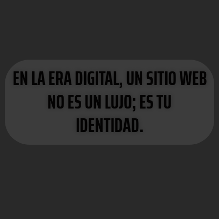
EN LA ERA DIGITAL, UN SITIO WEB
NO ES UN LUJO; ES TU
IDENTIDAD.